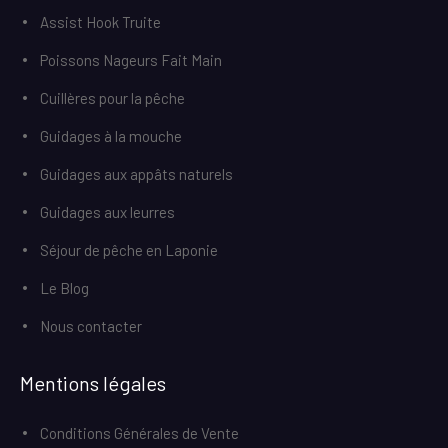
Assist Hook Truite
Poissons Nageurs Fait Main
Cuillères pour la pêche
Guidages à la mouche
Guidages aux appâts naturels
Guidages aux leurres
Séjour de pêche en Laponie
Le Blog
Nous contacter
Mentions légales
Conditions Générales de Vente