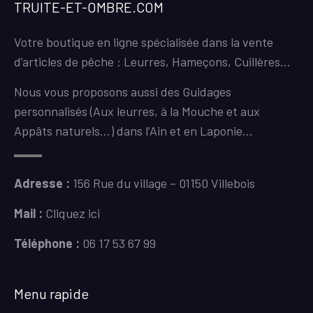
TRUITE-ET-OMBRE.COM
Votre boutique en ligne spécialisée dans la vente
d’articles de pêche : Leurres, Hameçons, Cuillères…
Nous vous proposons aussi des Guidages
personnalisés (Aux leurres, à la Mouche et aux
Appâts naturels…) dans l’Ain et en Laponie…
Adresse :
156 Rue du village – 01150 Villebois
Mail :
Cliquez ici
Téléphone :
06 17 53 67 99
Menu rapide