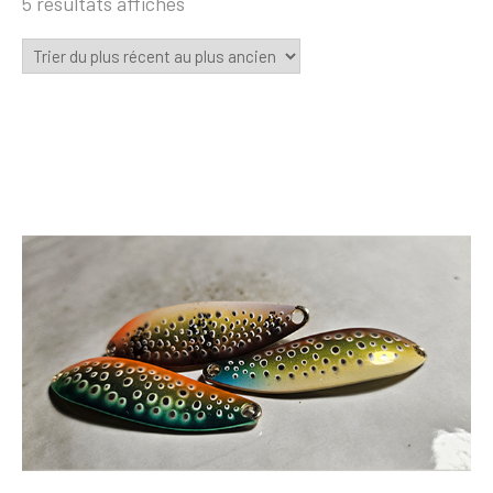
5 résultats affichés