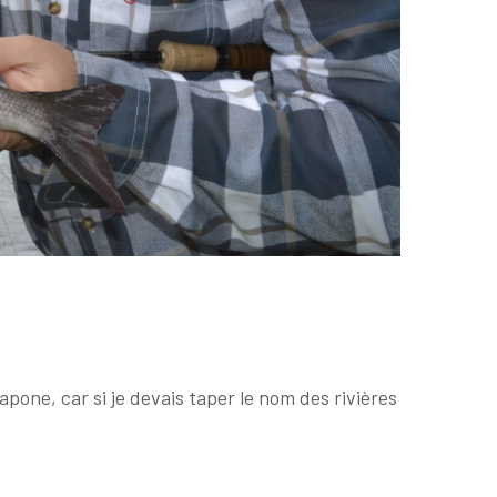
ne, car si je devais taper le nom des rivières