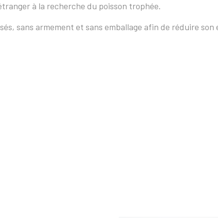
’étranger à la recherche du poisson trophée.
isés, sans armement et sans emballage afin de réduire son