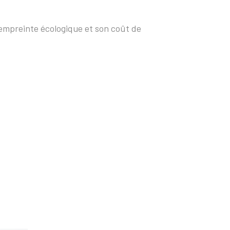
 empreinte écologique et son coût de