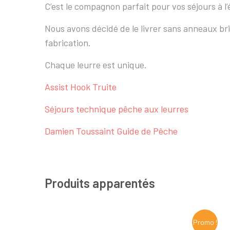
C’est le compagnon parfait pour vos séjours à l
Nous avons décidé de le livrer sans anneaux br
fabrication.
Chaque leurre est unique.
Assist Hook Truite
Séjours technique pêche aux leurres
Damien Toussaint Guide de Pêche
Produits apparentés
Promo !