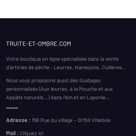
TRUITE-ET-OMBRE.COM
Votre boutique en ligne spécialisée dans la vente
d’articles de pêche : Leurres, Hameçons, Cuillères…
Nous vous proposons aussi des Guidages
personnalisés (Aux leurres, à la Mouche et aux
Appâts naturels…) dans l’Ain et en Laponie…
Adresse :
156 Rue du village – 01150 Villebois
Mail :
Cliquez ici