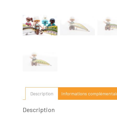
Description
Informations complémentai
Description