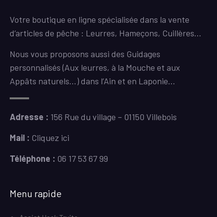
Votre boutique en ligne spécialisée dans la vente
d’articles de pêche : Leurres, Hameçons, Cuillères…
Nous vous proposons aussi des Guidages
personnalisés (Aux leurres, à la Mouche et aux
Appâts naturels…) dans l’Ain et en Laponie…
Adresse :
156 Rue du village – 01150 Villebois
Mail :
Cliquez ici
Téléphone :
06 17 53 67 99
Menu rapide