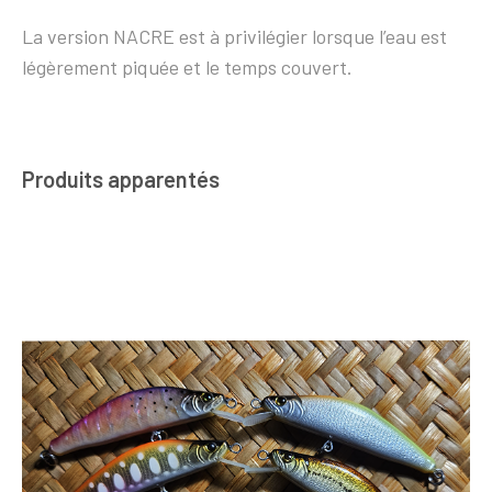
La version NACRE est à privilégier lorsque l’eau est
légèrement piquée et le temps couvert.
Produits apparentés