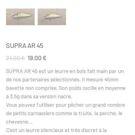
SUPRA AR 45
21.20
€
19.00
€
SUPRA AR 45 est un leurre en bois fait main par un
de nos partenaires sélectionnés. Il mesure 45mm
bavette non comprise. Son poids oscille en moyenne
à 3.5g dans sa version nacre.
Vous pouvez l’utiliser pour pêcher un grand nombre
de petits carnassiers comme la truite, la perche, le
chevesne…
C’est un leurre silencieux et très discret à la