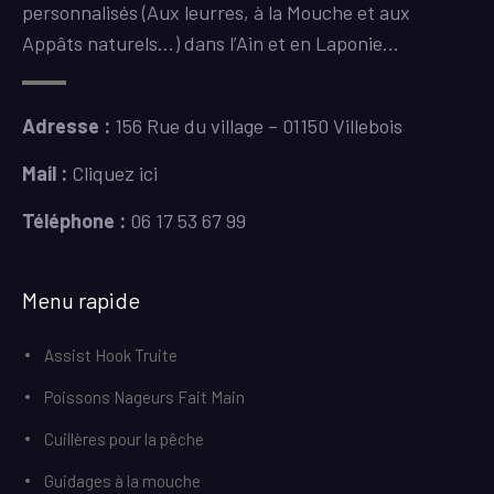
personnalisés (Aux leurres, à la Mouche et aux
Appâts naturels…) dans l’Ain et en Laponie…
Adresse :
156 Rue du village – 01150 Villebois
Mail :
Cliquez ici
Téléphone :
06 17 53 67 99
Menu rapide
Assist Hook Truite
Poissons Nageurs Fait Main
Cuillères pour la pêche
Guidages à la mouche